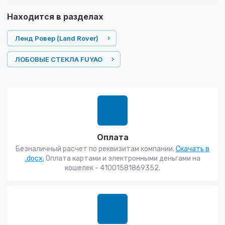
Находится в разделах
Ленд Ровер (Land Rover)
ЛОБОВЫЕ СТЕКЛА FUYAO
Оплата
Безналичный расчет по реквизитам компании.
Скачать в
.docx.
Оплата картами и электронными деньгами на
кошелек - 41001581869352.