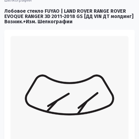
Шелкографии
Лобовое стекло FUYAO | LAND ROVER RANGE ROVER
EVOQUE RANGER 3D 2011-2018 GS [ДД VIN ДТ молдинг]
Возник.+Изм. Шелкографии