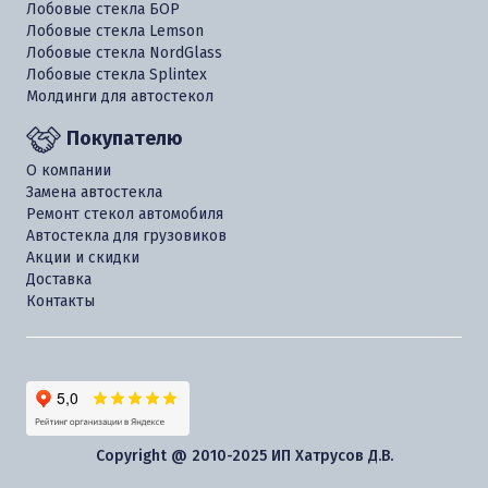
Лобовые стекла БОР
Лобовые стекла Lemson
Лобовые стекла NordGlass
Лобовые стекла Splintex
Молдинги для автостекол
Покупателю
О компании
Замена автостекла
Ремонт стекол автомобиля
Автостекла для грузовиков
Акции и скидки
Доставка
Контакты
Copyright @ 2010-2025 ИП Хатрусов Д.В.