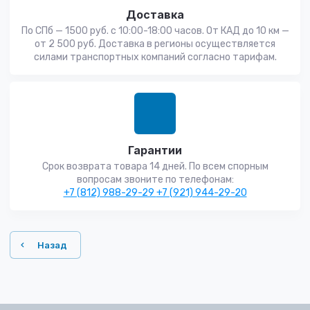
Доставка
По СПб — 1500 руб. с 10:00-18:00 часов. От КАД до 10 км —
от 2 500 руб. Доставка в регионы осуществляется
силами транспортных компаний согласно тарифам.
Гарантии
Срок возврата товара 14 дней. По всем спорным
вопросам звоните по телефонам:
+7 (812) 988-29-29
+7 (921) 944-29-20
Назад