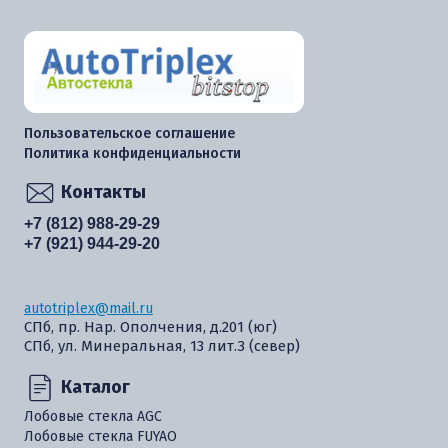
Пользовательское соглашение
Политика конфиденциальности
Контакты
+7 (812) 988-29-29
+7 (921) 944-29-20
autotriplex@mail.ru
СПб, пр. Нар. Ополчения, д.201 (юг)
СПб, ул. Минеральная, 13 лит.З (север)
Каталог
Лобовые стекла AGC
Лобовые стекла FUYAO