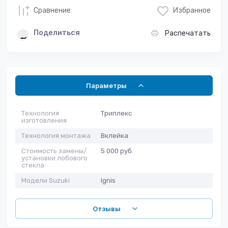
Сравнение
Избранное
Поделиться
Распечатать
Параметры
Технология
Триплекс
изготовления
Технология монтажа
Вклейка
Стоимость замены/
5 000 руб.
установки лобового
стекла
Модели Suzuki
Ignis
Отзывы