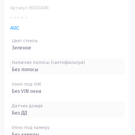
Артикул:
8030AGN
AGC
Цвет стекла
Зеленое
Наличие полосы (светофильтра)
Без полосы
Окно под VIN
Без VIN окна
Датчик дождя
Без ДД
Окно под камеру
Без камеры