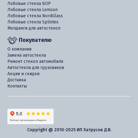
Лобовые стекла БОР
Лобовые стекла Lemson
Лобовые стекла NordGlass
Лобовые стекла Splintex
Молдинги для автостекол
Покупателю
О компании
Замена автостекла
Ремонт стекол автомобиля
Автостекла для грузовиков
Акции и скидки
Доставка
Контакты
Copyright @ 2010-2025 ИП Хатрусов Д.В.