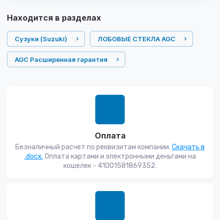
Находится в разделах
Сузуки (Suzuki)
ЛОБОВЫЕ СТЕКЛА AGC
AGC Расширенная гарантия
Оплата
Безналичный расчет по реквизитам компании.
Скачать в
.docx.
Оплата картами и электронными деньгами на
кошелек - 41001581869352.