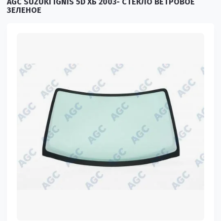
AGC SUZUKI IGNIS 5D ХБ 2003- СТЕКЛО ВЕТРОВОЕ
ЗЕЛЕНОЕ