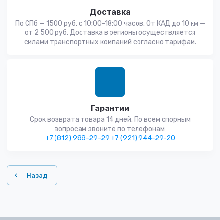
Доставка
По СПб — 1500 руб. с 10:00-18:00 часов. От КАД до 10 км —
от 2 500 руб. Доставка в регионы осуществляется
силами транспортных компаний согласно тарифам.
Гарантии
Срок возврата товара 14 дней. По всем спорным
вопросам звоните по телефонам:
+7 (812) 988-29-29
+7 (921) 944-29-20
Назад