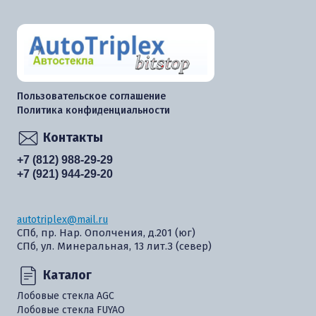
Пользовательское соглашение
Политика конфиденциальности
Контакты
+7 (812) 988-29-29
+7 (921) 944-29-20
autotriplex@mail.ru
СПб, пр. Нар. Ополчения, д.201 (юг)
СПб, ул. Минеральная, 13 лит.З (север)
Каталог
Лобовые стекла AGC
Лобовые стекла FUYAO