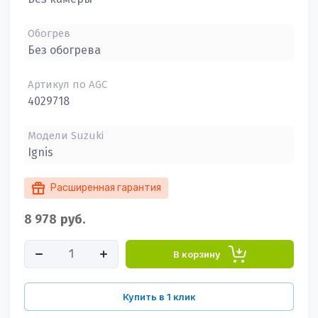
Обогрев
Без обогрева
Артикул по AGC
4029718
Модели Suzuki
Ignis
Расширенная гарантия
8 978
руб.
В корзину
Купить в 1 клик