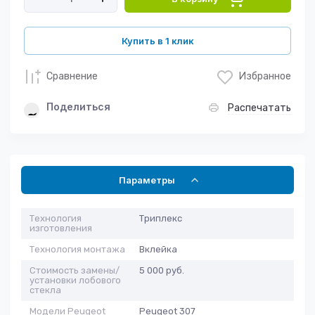
Купить в 1 клик
Сравнение
Избранное
Поделиться
Распечатать
Параметры
Технология
Триплекс
изготовления
Технология монтажа
Вклейка
Стоимость замены/
5 000 руб.
установки лобового
стекла
Модели Peugeot
Peugeot 307