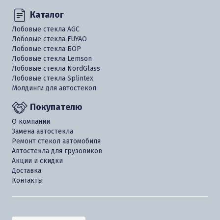
Каталог
Лобовые стекла AGC
Лобовые стекла FUYAO
Лобовые стекла БОР
Лобовые стекла Lemson
Лобовые стекла NordGlass
Лобовые стекла Splintex
Молдинги для автостекол
Покупателю
О компании
Замена автостекла
Ремонт стекол автомобиля
Автостекла для грузовиков
Акции и скидки
Доставка
Контакты