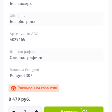
Без камеры
Обогрев
Без обогрева
Артикул по AGC
4029465
Шелкография
С шелкографией
Модели Peugeot
Peugeot 307
Расширенная гарантия
8 479
руб.
В корзину