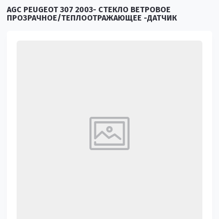
AGC PEUGEOT 307 2003- СТЕКЛО ВЕТРОВОЕ
ПРОЗРАЧНОЕ/ТЕПЛООТРАЖАЮЩЕЕ -ДАТЧИК