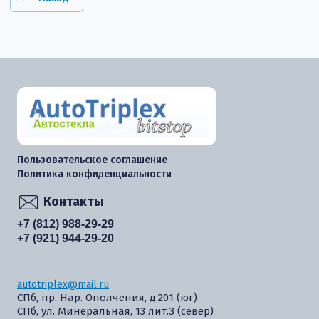
Пользовательское соглашение
Политика конфиденциальности
Контакты
+7 (812) 988-29-29
+7 (921) 944-29-20
autotriplex@mail.ru
СПб, пр. Нар. Ополчения, д.201 (юг)
СПб, ул. Минеральная, 13 лит.З (север)