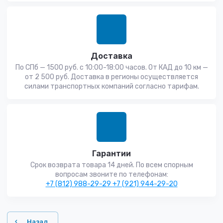
Доставка
По СПб — 1500 руб. с 10:00-18:00 часов. От КАД до 10 км —
от 2 500 руб. Доставка в регионы осуществляется
силами транспортных компаний согласно тарифам.
Гарантии
Срок возврата товара 14 дней. По всем спорным
вопросам звоните по телефонам:
+7 (812) 988-29-29
+7 (921) 944-29-20
Назад