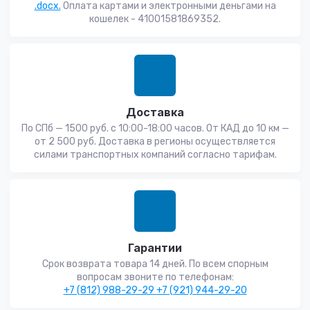
.docx.
Оплата картами и электронными деньгами на
кошелек - 41001581869352.
Доставка
По СПб — 1500 руб. с 10:00-18:00 часов. От КАД до 10 км —
от 2 500 руб. Доставка в регионы осуществляется
силами транспортных компаний согласно тарифам.
Гарантии
Срок возврата товара 14 дней. По всем спорным
вопросам звоните по телефонам:
+7 (812) 988-29-29
+7 (921) 944-29-20