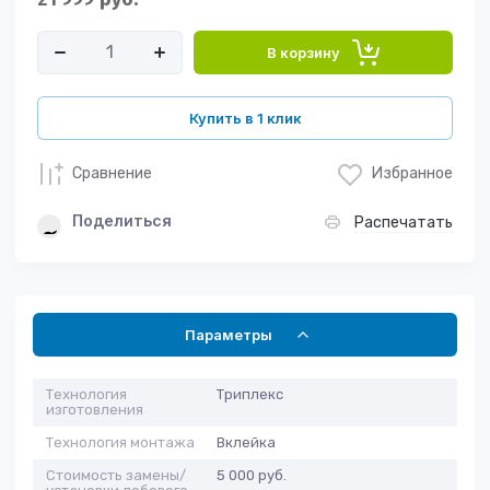
В корзину
Купить в 1 клик
Сравнение
Избранное
Поделиться
Распечатать
Параметры
Технология
Триплекс
изготовления
Технология монтажа
Вклейка
Стоимость замены/
5 000 руб.