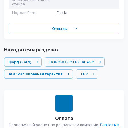
установки лобового
стекла
Модели Ford
Fiesta
Отзывы
Находится в разделах
Форд (Ford)
ЛОБОВЫЕ СТЕКЛА AGC
AGC Расширенная гарантия
TF2
Оплата
Безналичный расчет по реквизитам компании.
Скачать в