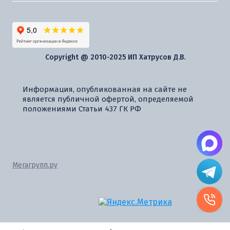
Copyright @ 2010-2025 ИП Хатрусов Д.В.
Информация, опубликованная на сайте не
является публичной офертой, определяемой
положениями Статьи 437 ГК РФ
Мегагрупп.ру